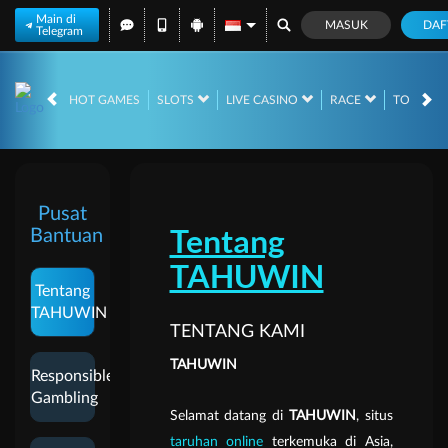
Main di
MASUK
DAF
Telegram
HOT GAMES
SLOTS
LIVE CASINO
RACE
TOGEL
Pusat
Tentang
Bantuan
TAHUWIN
Tentang
TAHUWIN
TENTANG KAMI
TAHUWIN
Responsible
Gambling
Selamat datang di
TAHUWIN
, situs
taruhan online
terkemuka di Asia,