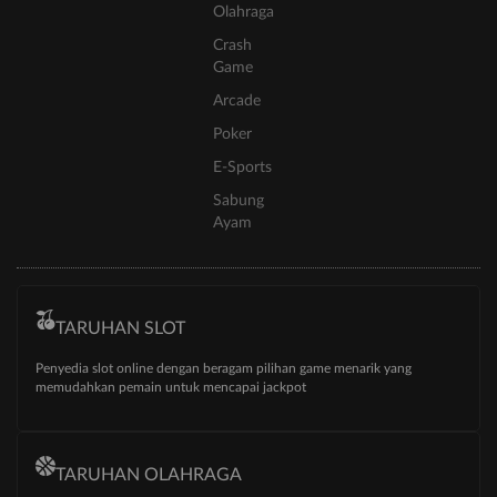
Olahraga
Crash
Game
Arcade
Poker
E-Sports
Sabung
Ayam
TARUHAN SLOT
Penyedia slot online dengan beragam pilihan game menarik yang
memudahkan pemain untuk mencapai jackpot
TARUHAN OLAHRAGA