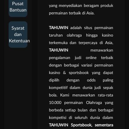
Pusat
yang menyediakan beragam produk
Bantuan
permainan terbaik di Asia.
Syarat
TAHUWIN
adalah situs permainan
dan
taruhan olahraga hingga kasino
Ketentuan
terkemuka dan terpercaya di Asia,
TAHUWIN
menawarkan
pengalaman judi online terbaik
dengan berbagai variasi permainan
kasino & sportsbook yang dapat
dipilih dengan odds paling
kompetitif dalam dunia judi sepak
bola. Kami menawarkan rata-rata
10.000 permainan Olahraga yang
berbeda setiap bulan dan berbagai
kompetisi di seluruh dunia dalam
TAHUWIN
Sportsbook, sementara