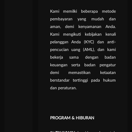
Kami memilki beberapa metode
pembayaran yang mudah dan
aman, demi kenyamanan Anda.
Kami mengikuti kebijakan kenali
pelanggan Anda (KYC) dan anti-
pencucian uang (AML), dan kami
bekerja sama dengan badan
keuangan serta badan pengatur
demi memastikan ketaatan
berstandar tertinggi pada hukum
dan peraturan.
PROGRAM & HIBURAN