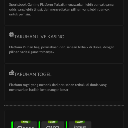
Sportsbook Gaming Platform Terbaik menawarkan lebih banyak game,
odds yang lebih tinggi, dan menyediakan pilihan yang lebih banyak
untuk pemain.
TARUHAN LIVE KASINO
Platform Pilihan bagi perusahaan-perusahaan terbaik di dunia, dengan
pilihan variasi game terbanyak
TARUHAN TOGEL
Platform togel yang menarik dari perusahan terbaik di dunia yang
menawarkan hadiah kemenangan besar