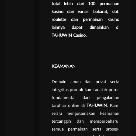
total lebih dari 100 permainan
kasino dari variasi bakarat, slot,
roulette dan permainan kasino
lainnya dapat dimainkan di
TAHUWIN Casino.
KEAMANAN
Domain aman dan privat serta
integritas produk kami adalah poros
fundamental dari pengalaman
taruhan online di
TAHUWIN
. Kami
selalu mengutamakan keamanan
tercanggih dan memperbaharui
semua permainan serta proses-