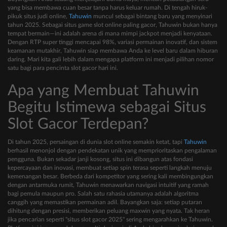
yang bisa membawa cuan besar tanpa harus keluar rumah. Di tengah hiruk-
pikuk situs judi online,
Tahuwin
muncul sebagai bintang baru yang menyinari
tahun 2025. Sebagai situs game slot online paling gacor, Tahuwin bukan hanya
tempat bermain—ini adalah arena di mana mimpi jackpot menjadi kenyataan.
Dengan RTP super tinggi mencapai 98%, variasi permainan inovatif, dan sistem
keamanan mutakhir, Tahuwin siap membawa Anda ke level baru dalam hiburan
daring. Mari kita gali lebih dalam mengapa platform ini menjadi pilihan nomor
satu bagi para pencinta slot gacor hari ini.
Apa yang Membuat Tahuwin
Begitu Istimewa sebagai Situs
Slot Gacor Terdepan?
Di tahun 2025, persaingan di dunia slot online semakin ketat, tapi
Tahuwin
berhasil menonjol dengan pendekatan unik yang memprioritaskan pengalaman
pengguna. Bukan sekadar janji kosong, situs ini dibangun atas fondasi
kepercayaan dan inovasi, membuat setiap spin terasa seperti langkah menuju
kemenangan besar. Berbeda dari kompetitor yang sering kali membingungkan
dengan antarmuka rumit, Tahuwin menawarkan navigasi intuitif yang ramah
bagi pemula maupun pro. Salah satu rahasia utamanya adalah algoritma
canggih yang memastikan permainan adil. Bayangkan saja: setiap putaran
dihitung dengan presisi, memberikan peluang maxwin yang nyata. Tak heran
jika pencarian seperti "situs slot gacor 2025" sering mengarahkan ke Tahuwin.