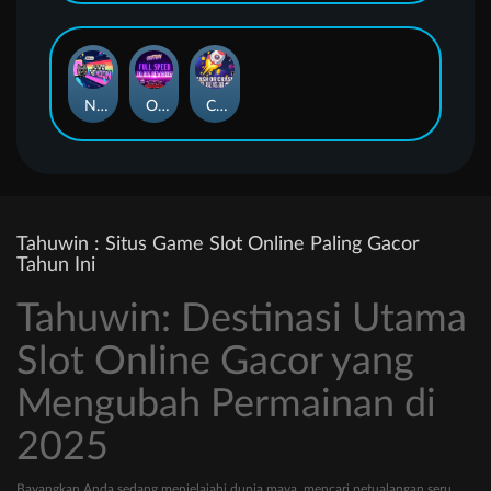
Nyan Cat
Out Run
Cash Or Crash
Tahuwin : Situs Game Slot Online Paling Gacor
Tahun Ini
Tahuwin: Destinasi Utama
Slot Online Gacor yang
Mengubah Permainan di
2025
Bayangkan Anda sedang menjelajahi dunia maya, mencari petualangan seru