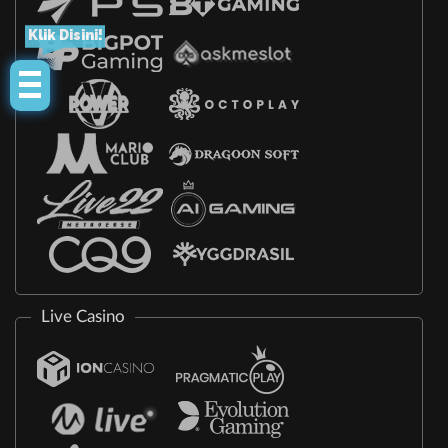
Klik Disini!
Live Casino