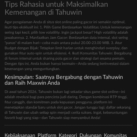
Tips Rahasia untuk Maksimalkan
Kemenangan di Tahuwin
Agar pengalaman Anda di situs slot online paling gacor ini semakin optimal,
ikuti tips eksklusif ini: 1. Pilih Game Berdasarkan Volatilitas: Untuk kemenangan
sering tapi kecil, pilih low volatility. Ingin jackpot besar? High volatility adalah
jawabannya. 2. Manfaatkan Jam Gacor: Berdasarkan data internal, slot sering
"panas" di malam hari—coba main antara pukul 20.00-23.00 WIB. 3. Atur
Budget dengan Bijak: Tetapkan limit harian untuk menghindari overplay, dan
gunakan fitur auto-spin untuk efisiensi. 4. Ikuti Komunitas Tahuwin: Bergabung
di forum internal untuk sharing pola gacor dan strategi dari sesama pemain.
Dengan tips ini, Anda bukan hanya bermain—Anda sedang berinvestasi dalam
kesenangan yang menguntungkan.
Kesimpulan: Saatnya Bergabung dengan Tahuwin
dan Raih Maxwin Anda
Di awal tahun 2026, Tahuwin bukan lagi sekadar situs game slot online—ini
adalah revolusi bagi para pencinta judi daring. Dengan kombinasi RTP tinggi,
fitur canggih, dan komitmen pada kepuasan pengguna, platform ini
menetapkan standar baru untuk slot gacor. Jangan tunggu lagi; daftar sekarang
di Tahuwin dan ubah setiap spin menjadi cerita sukses. Ingat, keberuntungan
favorit bagi yang siap—dan Tahuwin siap menyambut Anda!
Kebijaksanaan
Platform
Kategori
Dukungan
Komunitas