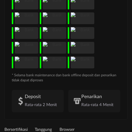
* Selama bank maintenance dan bank offline deposit dan penarikan
tidak dapat diproses
Deposit
Penarikan
Rata-rata 2 Menit
Rata-rata 4 Menit
Bersertifikasi
Tanggung
Browser