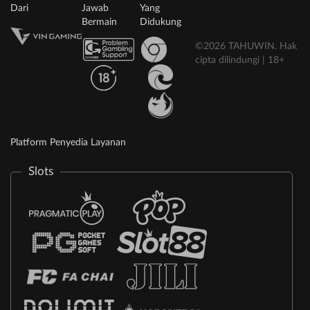
Dari
Jawab
Yang
Bermain
Didukung
©2026 TAHUWIN. Hak
cipta dilindungi | 18+
Platform Penyedia Layanan
Slots