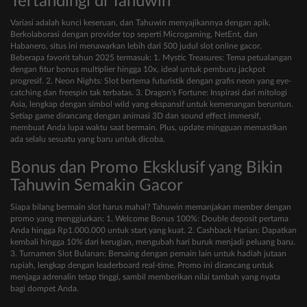
Tertandingi di Tahuwin
Variasi adalah kunci keseruan, dan Tahuwin menyajikannya dengan apik.
Berkolaborasi dengan provider top seperti Microgaming, NetEnt, dan
Habanero, situs ini menawarkan lebih dari 500 judul slot online gacor.
Beberapa favorit tahun 2025 termasuk: 1. Mystic Treasures: Tema petualangan
dengan fitur bonus multiplier hingga 10x, ideal untuk pemburu jackpot
progresif. 2. Neon Nights: Slot bertema futuristik dengan grafis neon yang eye-
catching dan freespin tak terbatas. 3. Dragon's Fortune: Inspirasi dari mitologi
Asia, lengkap dengan simbol wild yang ekspansif untuk kemenangan beruntun.
Setiap game dirancang dengan animasi 3D dan sound effect immersif,
membuat Anda lupa waktu saat bermain. Plus, update mingguan memastikan
ada selalu sesuatu yang baru untuk dicoba.
Bonus dan Promo Eksklusif yang Bikin
Tahuwin Semakin Gacor
Siapa bilang bermain slot harus mahal? Tahuwin memanjakan member dengan
promo yang menggiurkan: 1. Welcome Bonus 100%: Double deposit pertama
Anda hingga Rp1.000.000 untuk start yang kuat. 2. Cashback Harian: Dapatkan
kembali hingga 10% dari kerugian, mengubah hari buruk menjadi peluang baru.
3. Turnamen Slot Bulanan: Bersaing dengan pemain lain untuk hadiah jutaan
rupiah, lengkap dengan leaderboard real-time. Promo ini dirancang untuk
menjaga adrenalin tetap tinggi, sambil memberikan nilai tambah yang nyata
bagi dompet Anda.