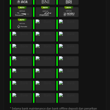
* Selama bank maintenance dan bank offline deposit dan penarikan