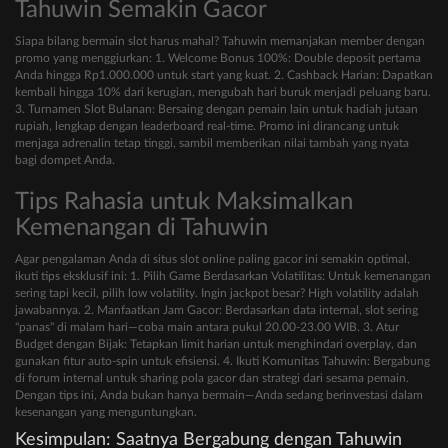
Tahuwin Semakin Gacor
Siapa bilang bermain slot harus mahal? Tahuwin memanjakan member dengan
promo yang menggiurkan: 1. Welcome Bonus 100%: Double deposit pertama
Anda hingga Rp1.000.000 untuk start yang kuat. 2. Cashback Harian: Dapatkan
kembali hingga 10% dari kerugian, mengubah hari buruk menjadi peluang baru.
3. Turnamen Slot Bulanan: Bersaing dengan pemain lain untuk hadiah jutaan
rupiah, lengkap dengan leaderboard real-time. Promo ini dirancang untuk
menjaga adrenalin tetap tinggi, sambil memberikan nilai tambah yang nyata
bagi dompet Anda.
Tips Rahasia untuk Maksimalkan
Kemenangan di Tahuwin
Agar pengalaman Anda di situs slot online paling gacor ini semakin optimal,
ikuti tips eksklusif ini: 1. Pilih Game Berdasarkan Volatilitas: Untuk kemenangan
sering tapi kecil, pilih low volatility. Ingin jackpot besar? High volatility adalah
jawabannya. 2. Manfaatkan Jam Gacor: Berdasarkan data internal, slot sering
"panas" di malam hari—coba main antara pukul 20.00-23.00 WIB. 3. Atur
Budget dengan Bijak: Tetapkan limit harian untuk menghindari overplay, dan
gunakan fitur auto-spin untuk efisiensi. 4. Ikuti Komunitas Tahuwin: Bergabung
di forum internal untuk sharing pola gacor dan strategi dari sesama pemain.
Dengan tips ini, Anda bukan hanya bermain—Anda sedang berinvestasi dalam
kesenangan yang menguntungkan.
Kesimpulan: Saatnya Bergabung dengan Tahuwin