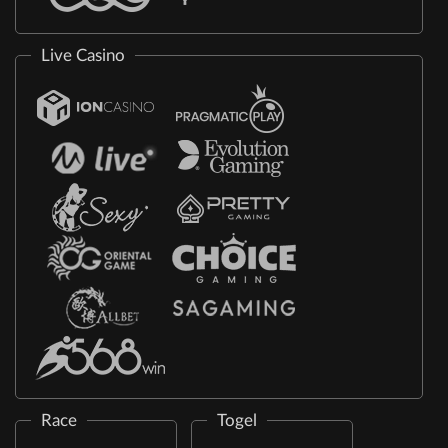
Live Casino
Race
Togel