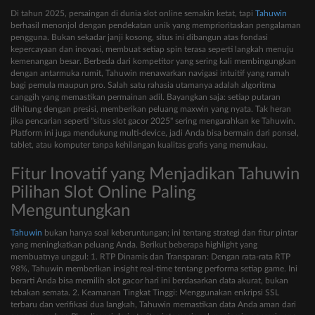
Di tahun 2025, persaingan di dunia slot online semakin ketat, tapi
Tahuwin
berhasil menonjol dengan pendekatan unik yang memprioritaskan pengalaman
pengguna. Bukan sekadar janji kosong, situs ini dibangun atas fondasi
kepercayaan dan inovasi, membuat setiap spin terasa seperti langkah menuju
kemenangan besar. Berbeda dari kompetitor yang sering kali membingungkan
dengan antarmuka rumit, Tahuwin menawarkan navigasi intuitif yang ramah
bagi pemula maupun pro. Salah satu rahasia utamanya adalah algoritma
canggih yang memastikan permainan adil. Bayangkan saja: setiap putaran
dihitung dengan presisi, memberikan peluang maxwin yang nyata. Tak heran
jika pencarian seperti "situs slot gacor 2025" sering mengarahkan ke Tahuwin.
Platform ini juga mendukung multi-device, jadi Anda bisa bermain dari ponsel,
tablet, atau komputer tanpa kehilangan kualitas grafis yang memukau.
Fitur Inovatif yang Menjadikan Tahuwin
Pilihan Slot Online Paling
Menguntungkan
Tahuwin
bukan hanya soal keberuntungan; ini tentang strategi dan fitur pintar
yang meningkatkan peluang Anda. Berikut beberapa highlight yang
membuatnya unggul: 1. RTP Dinamis dan Transparan: Dengan rata-rata RTP
98%, Tahuwin memberikan insight real-time tentang performa setiap game. Ini
berarti Anda bisa memilih slot gacor hari ini berdasarkan data akurat, bukan
tebakan semata. 2. Keamanan Tingkat Tinggi: Menggunakan enkripsi SSL
terbaru dan verifikasi dua langkah, Tahuwin memastikan data Anda aman dari