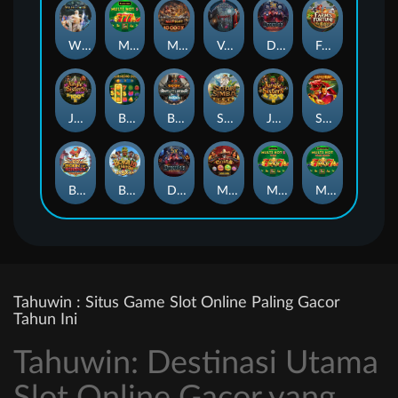
Wild & Gods
MultiHot5
Mad Slot
Vampires
Dracula's Fortune
Farm's Fortune
Jungle Sisters Deluxe
Burning Ice
Book of Futuria
Safari Simba
Jungle Sisters
Samurai
Book Of Bonanza
Boka Jamba 10
Dracula's Fortune Halloween Edition
Mariachi Coins
Multi Hot 5 Wild
Multi Hot Wild Ways
Tahuwin : Situs Game Slot Online Paling Gacor
Tahun Ini
Tahuwin: Destinasi Utama