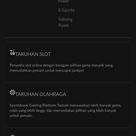
Poker
E-Sports
Sabung
Ayam
TARUHAN SLOT
Penyedia slot online dengan beragam pilihan game menarik yang
memudahkan pemain untuk mencapai jackpot
TARUHAN OLAHRAGA
Sportsbook Gaming Platform Terbaik menawarkan lebih banyak game,
odds yang lebih tinggi, dan menyediakan pilihan yang lebih banyak
untuk pemain.