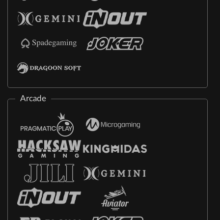
Arcade