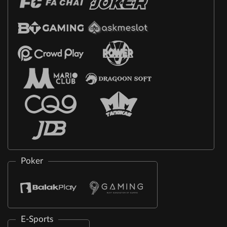
Poker
E-Sports