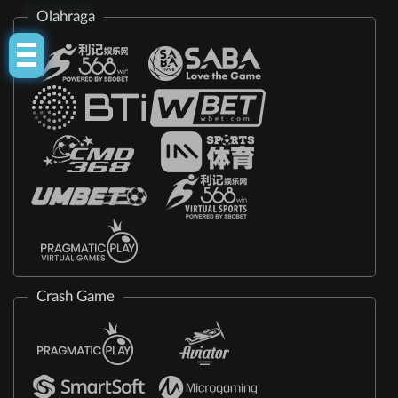
Klik Disini!
Olahraga
Crash Game