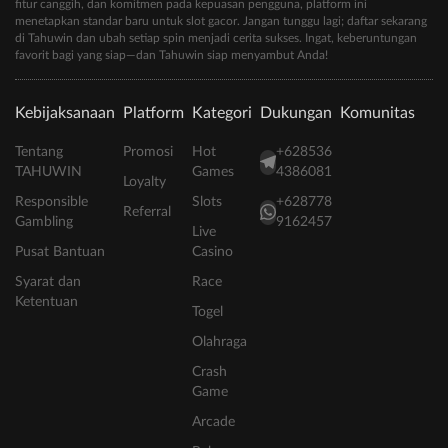
fitur canggih, dan komitmen pada kepuasan pengguna, platform ini
menetapkan standar baru untuk slot gacor. Jangan tunggu lagi; daftar sekarang
di Tahuwin dan ubah setiap spin menjadi cerita sukses. Ingat, keberuntungan
favorit bagi yang siap—dan Tahuwin siap menyambut Anda!
Kebijaksanaan
Platform
Kategori
Dukungan
Komunitas
Tentang
Promosi
Hot
+628536
TAHUWIN
Games
4386081
Loyalty
Responsible
Slots
+628778
Referral
Gambling
9162457
Live
Pusat Bantuan
Casino
Syarat dan
Race
Ketentuan
Togel
Olahraga
Crash
Game
Arcade