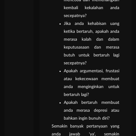
mencoba dan memenangkan
kembali kekalahan anda
secepatnya?
Jika anda kehabisan uang
ketika bertaruh, apakah anda
merasa kalah dan dalam
keputusasaan dan merasa
butuh untuk bertaruh lagi
secepatnya?
Apakah argumentasi, frustasi
atau kekecewaan membuat
anda menginginkan untuk
bertaruh lagi?
Apakah bertaruh membuat
anda merasa depresi atau
bahkan ingin bunuh diri?
Semakin banyak pertanyaan yang
anda jawab 'ya', semakin