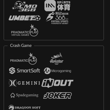
Crash Game