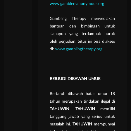
www.gamblersanonymous.org
Gambling Therapy menyediakan
bantuan dan bimbingan untuk
siapapun yang terdampak buruk
oleh perjudian. Situs ini bisa diakses
di:
www.gamblingtherapy.org
BERJUDI DIBAWAH UMUR
Bertaruh dibawah batas umur 18
tahun merupakan tindakan ilegal di
TAHUWIN
.
TAHUWIN
memiliki
tanggung jawab yang serius untuk
masalah ini.
TAHUWIN
mempunyai