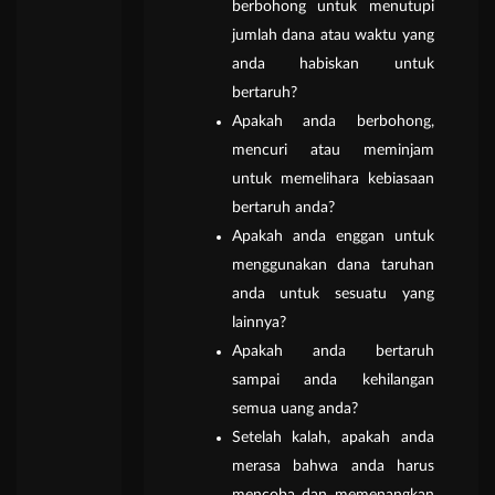
berbohong untuk menutupi
jumlah dana atau waktu yang
anda habiskan untuk
bertaruh?
Apakah anda berbohong,
mencuri atau meminjam
untuk memelihara kebiasaan
bertaruh anda?
Apakah anda enggan untuk
menggunakan dana taruhan
anda untuk sesuatu yang
lainnya?
Apakah anda bertaruh
sampai anda kehilangan
semua uang anda?
Setelah kalah, apakah anda
merasa bahwa anda harus