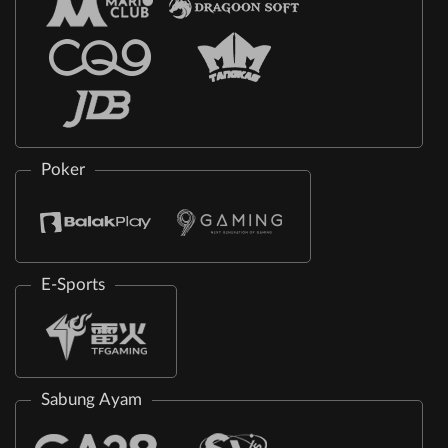
Poker
E-Sports
Sabung Ayam