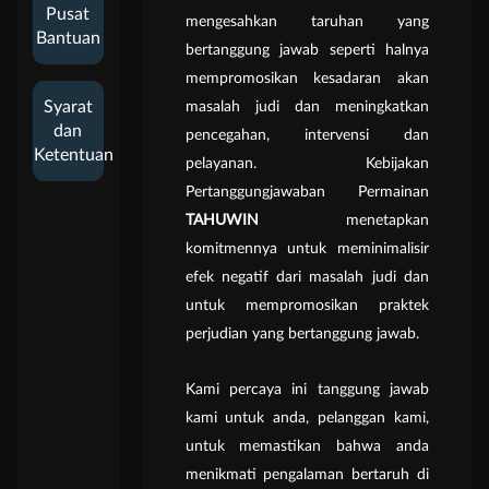
Pusat
mengesahkan taruhan yang
Bantuan
bertanggung jawab seperti halnya
mempromosikan kesadaran akan
Syarat
masalah judi dan meningkatkan
dan
pencegahan, intervensi dan
Ketentuan
pelayanan. Kebijakan
Pertanggungjawaban Permainan
TAHUWIN
menetapkan
komitmennya untuk meminimalisir
efek negatif dari masalah judi dan
untuk mempromosikan praktek
perjudian yang bertanggung jawab.
Kami percaya ini tanggung jawab
kami untuk anda, pelanggan kami,
untuk memastikan bahwa anda
menikmati pengalaman bertaruh di