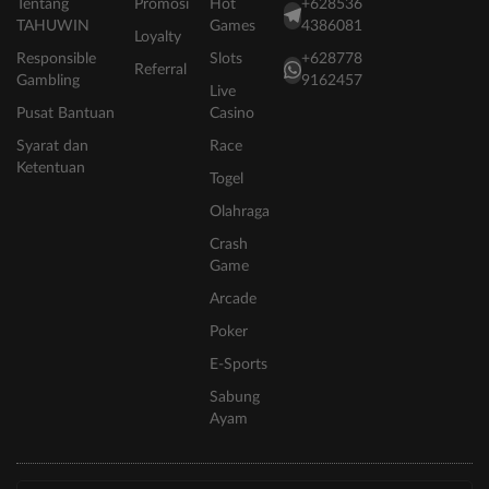
Tentang
Promosi
Hot
+628536
TAHUWIN
Games
4386081
Loyalty
Responsible
Slots
+628778
Referral
Gambling
9162457
Live
Pusat Bantuan
Casino
Syarat dan
Race
Ketentuan
Togel
Olahraga
Crash
Game
Arcade
Poker
E-Sports
Sabung
Ayam