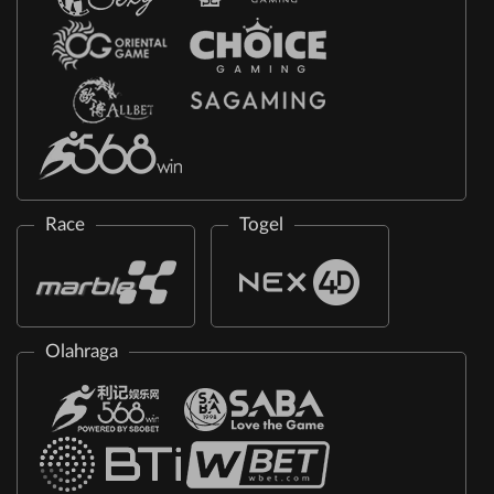
Race
Togel
Olahraga