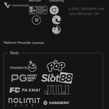
Bermain
Didukung
©2026 TAHUWIN. Hak
cipta dilindungi | 18+
Platform Penyedia Layanan
Slots