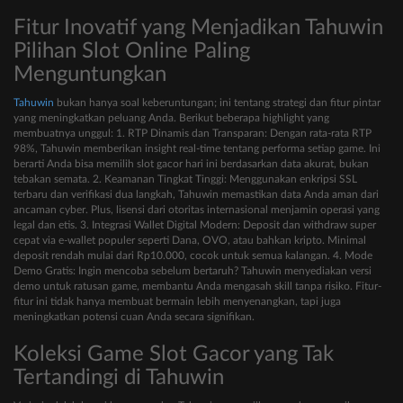
Fitur Inovatif yang Menjadikan Tahuwin
Pilihan Slot Online Paling
Menguntungkan
Tahuwin
bukan hanya soal keberuntungan; ini tentang strategi dan fitur pintar
yang meningkatkan peluang Anda. Berikut beberapa highlight yang
membuatnya unggul: 1. RTP Dinamis dan Transparan: Dengan rata-rata RTP
98%, Tahuwin memberikan insight real-time tentang performa setiap game. Ini
berarti Anda bisa memilih slot gacor hari ini berdasarkan data akurat, bukan
tebakan semata. 2. Keamanan Tingkat Tinggi: Menggunakan enkripsi SSL
terbaru dan verifikasi dua langkah, Tahuwin memastikan data Anda aman dari
ancaman cyber. Plus, lisensi dari otoritas internasional menjamin operasi yang
legal dan etis. 3. Integrasi Wallet Digital Modern: Deposit dan withdraw super
cepat via e-wallet populer seperti Dana, OVO, atau bahkan kripto. Minimal
deposit rendah mulai dari Rp10.000, cocok untuk semua kalangan. 4. Mode
Demo Gratis: Ingin mencoba sebelum bertaruh? Tahuwin menyediakan versi
demo untuk ratusan game, membantu Anda mengasah skill tanpa risiko. Fitur-
fitur ini tidak hanya membuat bermain lebih menyenangkan, tapi juga
meningkatkan potensi cuan Anda secara signifikan.
Koleksi Game Slot Gacor yang Tak
Tertandingi di Tahuwin