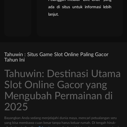
ada di situs untuk informasi lebih
lanjut.
Tahuwin : Situs Game Slot Online Paling Gacor
Tahun Ini
Tahuwin: Destinasi Utama
Slot Online Gacor yang
Mengubah Permainan di
2025
Bayangkan Anda sedang menjelajahi dunia maya, mencari petualangan seru
yang bisa membawa cuan besar tanpa harus keluar rumah. Di tengah hiruk-