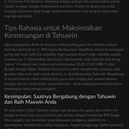
3. Turnamen Slot Bulanan: Bersaing dengan pemain lain untuk hadiah jutaan
rupiah, lengkap dengan leaderboard real-time. Promo ini dirancang untuk
menjaga adrenalin tetap tinggi, sambil memberikan nilai tambah yang nyata
bagi dompet Anda.
Tips Rahasia untuk Maksimalkan
Kemenangan di Tahuwin
Agar pengalaman Anda di situs slot online paling gacor ini semakin optimal,
ikuti tips eksklusif ini: 1. Pilih Game Berdasarkan Volatilitas: Untuk kemenangan
sering tapi kecil, pilih low volatility. Ingin jackpot besar? High volatility adalah
jawabannya. 2. Manfaatkan Jam Gacor: Berdasarkan data internal, slot sering
"panas" di malam hari—coba main antara pukul 20.00-23.00 WIB. 3. Atur
Budget dengan Bijak: Tetapkan limit harian untuk menghindari overplay, dan
gunakan fitur auto-spin untuk efisiensi. 4. Ikuti Komunitas Tahuwin: Bergabung
di forum internal untuk sharing pola gacor dan strategi dari sesama pemain.
Dengan tips ini, Anda bukan hanya bermain—Anda sedang berinvestasi dalam
kesenangan yang menguntungkan.
Kesimpulan: Saatnya Bergabung dengan Tahuwin
dan Raih Maxwin Anda
Di awal tahun 2026, Tahuwin bukan lagi sekadar situs game slot online—ini
adalah revolusi bagi para pencinta judi daring. Dengan kombinasi RTP tinggi,
fitur canggih, dan komitmen pada kepuasan pengguna, platform ini
menetapkan standar baru untuk slot gacor. Jangan tunggu lagi; daftar sekarang