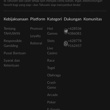
di Tahuwin dan ubah setiap spin menjadi cerita sukses. Ingat, keberuntungan
favorit bagi yang siap—dan Tahuwin siap menyambut Anda!
Kebijaksanaan
Platform
Kategori
Dukungan
Komunitas
Tentang
Promosi
Hot
+628536
TAHUWIN
Games
4386081
Loyalty
Responsible
Slots
+628778
Referral
Gambling
9162457
Live
Pusat Bantuan
Casino
Syarat dan
Race
Ketentuan
Togel
Olahraga
Crash
Game
Arcade
Poker
E-Sports