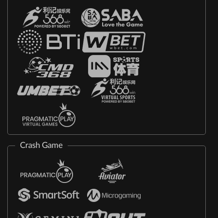
Crash Game