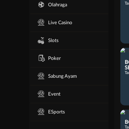
Ta
Olahraga
Live Casino
Slots
Poker
B
S
Ta
Sabung Ayam
Event
ESports
B
Ta