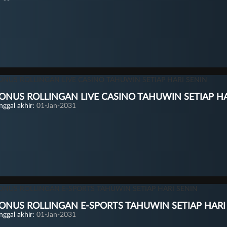
ONUS ROLLINGAN LIVE CASINO TAHUWIN SETIAP HA
nggal akhir:
01-Jan-2031
ONUS ROLLINGAN E-SPORTS TAHUWIN SETIAP HARI
nggal akhir:
01-Jan-2031