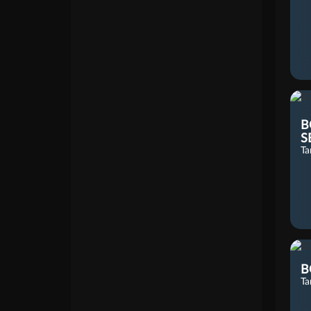
B
S
Ta
B
Ta