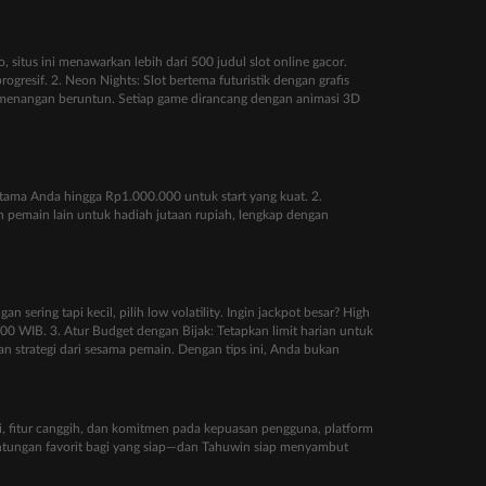
situs ini menawarkan lebih dari 500 judul slot online gacor.
gresif. 2. Neon Nights: Slot bertema futuristik dengan grafis
k kemenangan beruntun. Setiap game dirancang dengan animasi 3D
ma Anda hingga Rp1.000.000 untuk start yang kuat. 2.
 pemain lain untuk hadiah jutaan rupiah, lengkap dengan
n sering tapi kecil, pilih low volatility. Ingin jackpot besar? High
.00 WIB. 3. Atur Budget dengan Bijak: Tetapkan limit harian untuk
an strategi dari sesama pemain. Dengan tips ini, Anda bukan
gi, fitur canggih, dan komitmen pada kepuasan pengguna, platform
eruntungan favorit bagi yang siap—dan Tahuwin siap menyambut