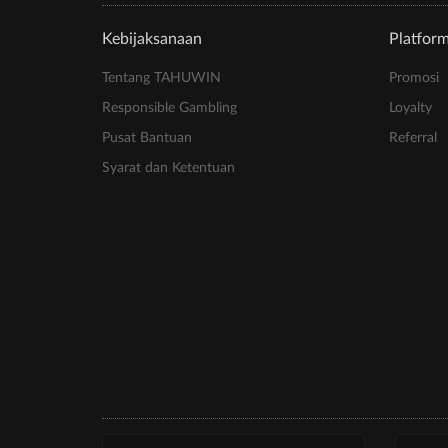
Kebijaksanaan
Platfor
Tentang TAHUWIN
Promosi
Responsible Gambling
Loyalty
Pusat Bantuan
Referral
Syarat dan Ketentuan