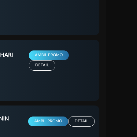
HARI
AMBIL PROMO
DETAIL
NIN
AMBIL PROMO
DETAIL