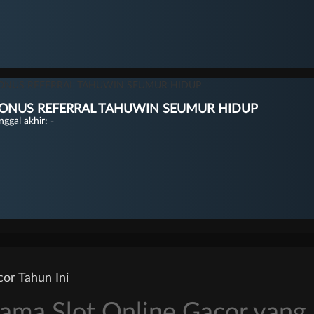
ONUS REFERRAL TAHUWIN SEUMUR HIDUP
nggal akhir:
-
cor Tahun Ini
tama Slot Online Gacor yan