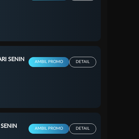
RI SENIN
AMBIL PROMO
DETAIL
 SENIN
AMBIL PROMO
DETAIL