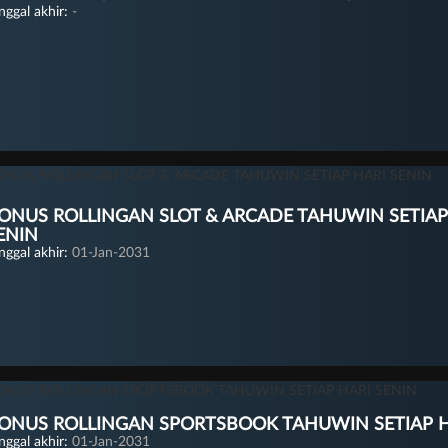
nggal akhir:
-
ONUS ROLLINGAN SLOT & ARCADE TAHUWIN SETIAP
ENIN
nggal akhir:
01-Jan-2031
ONUS ROLLINGAN SPORTSBOOK TAHUWIN SETIAP H
nggal akhir:
01-Jan-2031