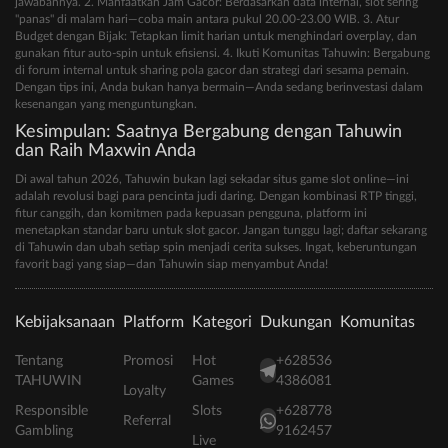
jawabannya. 2. Manfaatkan Jam Gacor: Berdasarkan data internal, slot sering
"panas" di malam hari—coba main antara pukul 20.00-23.00 WIB. 3. Atur
Budget dengan Bijak: Tetapkan limit harian untuk menghindari overplay, dan
gunakan fitur auto-spin untuk efisiensi. 4. Ikuti Komunitas Tahuwin: Bergabung
di forum internal untuk sharing pola gacor dan strategi dari sesama pemain.
Dengan tips ini, Anda bukan hanya bermain—Anda sedang berinvestasi dalam
kesenangan yang menguntungkan.
Kesimpulan: Saatnya Bergabung dengan Tahuwin
dan Raih Maxwin Anda
Di awal tahun 2026, Tahuwin bukan lagi sekadar situs game slot online—ini
adalah revolusi bagi para pencinta judi daring. Dengan kombinasi RTP tinggi,
fitur canggih, dan komitmen pada kepuasan pengguna, platform ini
menetapkan standar baru untuk slot gacor. Jangan tunggu lagi; daftar sekarang
di Tahuwin dan ubah setiap spin menjadi cerita sukses. Ingat, keberuntungan
favorit bagi yang siap—dan Tahuwin siap menyambut Anda!
Kebijaksanaan
Platform
Kategori
Dukungan
Komunitas
Tentang
Promosi
Hot
+628536
TAHUWIN
Games
4386081
Loyalty
Responsible
Slots
+628778
Referral
Gambling
9162457
Live