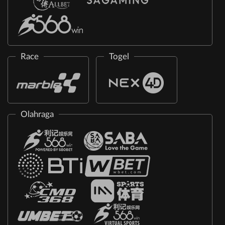
Race
Togel
Olahraga