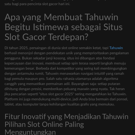
satu bagi para pencinta slot gacor hari ini.
Apa yang Membuat Tahuwin
Begitu Istimewa sebagai Situs
Slot Gacor Terdepan?
Di tahun 2025, persaingan di dunia slot online semakin ketat, tapi
Tahuwin
berhasil menonjol dengan pendekatan unik yang memprioritaskan pengalaman
pengguna. Bukan sekadar janji kosong, situs ini dibangun atas fondasi
kepercayaan dan inovasi, membuat setiap spin terasa seperti langkah menuju
kemenangan besar. Berbeda dari kompetitor yang sering kali membingungkan
dengan antarmuka rumit, Tahuwin menawarkan navigasi intuitif yang ramah
bagi pemula maupun pro. Salah satu rahasia utamanya adalah algoritma
canggih yang memastikan permainan adil. Bayangkan saja: setiap putaran
dihitung dengan presisi, memberikan peluang maxwin yang nyata. Tak heran
jika pencarian seperti "situs slot gacor 2025" sering mengarahkan ke Tahuwin.
Platform ini juga mendukung multi-device, jadi Anda bisa bermain dari ponsel,
tablet, atau komputer tanpa kehilangan kualitas grafis yang memukau.
Fitur Inovatif yang Menjadikan Tahuwin
Pilihan Slot Online Paling
Menguntungkan