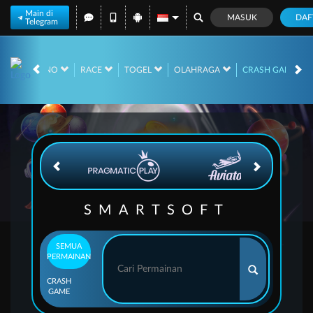
Main di
MASUK
DAF
Telegram
LIVE CASINO
RACE
TOGEL
OLAHRAGA
CRASH GAME
SMARTSOFT
SEMUA
PERMAINAN
CRASH
GAME