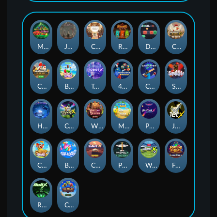
Multi Hot Wheel
JetX3
Crash Duel X
RodeoX
DoubleX
ChickenWays
Chicken Highway
Bottle Mania
TowerX
4 Bonuses Bonanza
CricketerX
Smash X
HelicopterX
CricketX
Wheel Of Destiny
MineIsland
PlinkoXClassic
JetX
Cheesy Road
Balloon
CarX
PropelX
World Champion X
Fortune Catch
RollX
CaiBalaoCappadocia