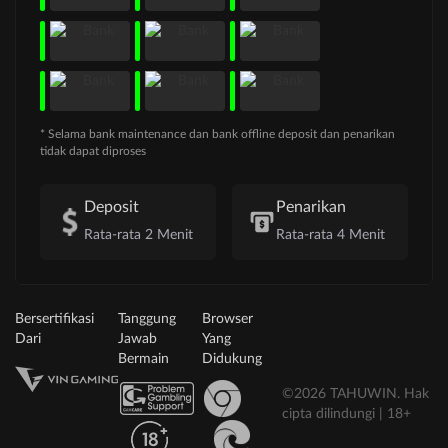
* Selama bank maintenance dan bank offline deposit dan penarikan
tidak dapat diproses
Deposit
Penarikan
Rata-rata 2 Menit
Rata-rata 4 Menit
Bersertifikasi
Tanggung
Browser
Dari
Jawab
Yang
Bermain
Didukung
©2026 TAHUWIN. Hak
cipta dilindungi | 18+