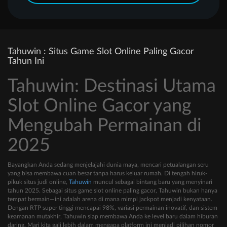
Tahuwin : Situs Game Slot Online Paling Gacor
Tahun Ini
Tahuwin: Destinasi Utama
Slot Online Gacor yang
Mengubah Permainan di
2025
Bayangkan Anda sedang menjelajahi dunia maya, mencari petualangan seru
yang bisa membawa cuan besar tanpa harus keluar rumah. Di tengah hiruk-
pikuk situs judi online,
Tahuwin
muncul sebagai bintang baru yang menyinari
tahun 2025. Sebagai situs game slot online paling gacor, Tahuwin bukan hanya
tempat bermain—ini adalah arena di mana mimpi jackpot menjadi kenyataan.
Dengan RTP super tinggi mencapai 98%, variasi permainan inovatif, dan sistem
keamanan mutakhir, Tahuwin siap membawa Anda ke level baru dalam hiburan
daring. Mari kita gali lebih dalam mengapa platform ini menjadi pilihan nomor