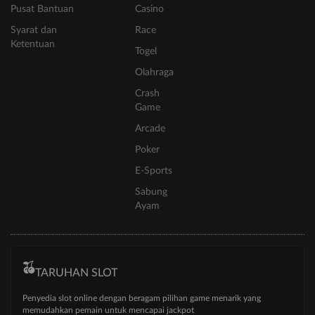
Pusat Bantuan
Casino
Syarat dan
Race
Ketentuan
Togel
Olahraga
Crash
Game
Arcade
Poker
E-Sports
Sabung
Ayam
TARUHAN SLOT
Penyedia slot online dengan beragam pilihan game menarik yang
memudahkan pemain untuk mencapai jackpot