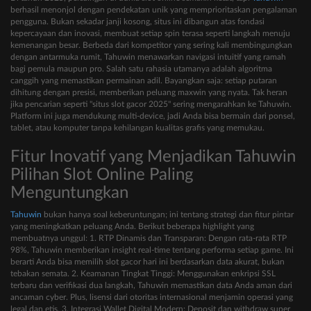
berhasil menonjol dengan pendekatan unik yang memprioritaskan pengalaman
pengguna. Bukan sekadar janji kosong, situs ini dibangun atas fondasi
kepercayaan dan inovasi, membuat setiap spin terasa seperti langkah menuju
kemenangan besar. Berbeda dari kompetitor yang sering kali membingungkan
dengan antarmuka rumit, Tahuwin menawarkan navigasi intuitif yang ramah
bagi pemula maupun pro. Salah satu rahasia utamanya adalah algoritma
canggih yang memastikan permainan adil. Bayangkan saja: setiap putaran
dihitung dengan presisi, memberikan peluang maxwin yang nyata. Tak heran
jika pencarian seperti "situs slot gacor 2025" sering mengarahkan ke Tahuwin.
Platform ini juga mendukung multi-device, jadi Anda bisa bermain dari ponsel,
tablet, atau komputer tanpa kehilangan kualitas grafis yang memukau.
Fitur Inovatif yang Menjadikan Tahuwin
Pilihan Slot Online Paling
Menguntungkan
Tahuwin
bukan hanya soal keberuntungan; ini tentang strategi dan fitur pintar
yang meningkatkan peluang Anda. Berikut beberapa highlight yang
membuatnya unggul: 1. RTP Dinamis dan Transparan: Dengan rata-rata RTP
98%, Tahuwin memberikan insight real-time tentang performa setiap game. Ini
berarti Anda bisa memilih slot gacor hari ini berdasarkan data akurat, bukan
tebakan semata. 2. Keamanan Tingkat Tinggi: Menggunakan enkripsi SSL
terbaru dan verifikasi dua langkah, Tahuwin memastikan data Anda aman dari
ancaman cyber. Plus, lisensi dari otoritas internasional menjamin operasi yang
legal dan etis. 3. Integrasi Wallet Digital Modern: Deposit dan withdraw super