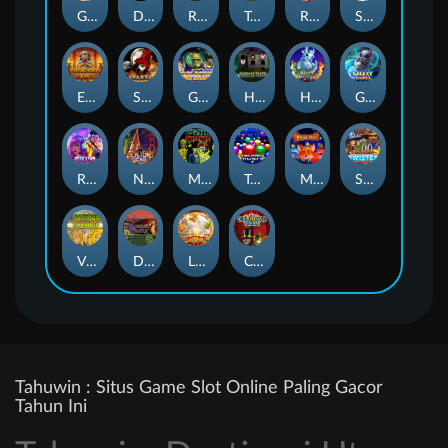
Glam Rock
Dr Feelgood
Rolling Roger
Totem Warrior
Rodeo Drive
Space Fortune
Egyptian Dreams Deluxe
Sparta
Galactic Cash
Haunted House
Happy Hatchlings
Galaxy Babies
Rhythm Nights
New Years Bash
Monster Mash Cash
Techno Tumble
Magic Oak
Super Twister
Vikings Plunder
Dragons Realm
Lucky Lucky
Carnival Cash
Tahuwin : Situs Game Slot Online Paling Gacor
Tahun Ini