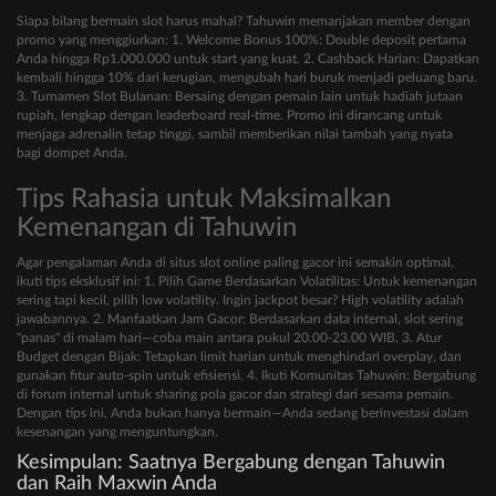
Siapa bilang bermain slot harus mahal? Tahuwin memanjakan member dengan
promo yang menggiurkan: 1. Welcome Bonus 100%: Double deposit pertama
Anda hingga Rp1.000.000 untuk start yang kuat. 2. Cashback Harian: Dapatkan
kembali hingga 10% dari kerugian, mengubah hari buruk menjadi peluang baru.
3. Turnamen Slot Bulanan: Bersaing dengan pemain lain untuk hadiah jutaan
rupiah, lengkap dengan leaderboard real-time. Promo ini dirancang untuk
menjaga adrenalin tetap tinggi, sambil memberikan nilai tambah yang nyata
bagi dompet Anda.
Tips Rahasia untuk Maksimalkan
Kemenangan di Tahuwin
Agar pengalaman Anda di situs slot online paling gacor ini semakin optimal,
ikuti tips eksklusif ini: 1. Pilih Game Berdasarkan Volatilitas: Untuk kemenangan
sering tapi kecil, pilih low volatility. Ingin jackpot besar? High volatility adalah
jawabannya. 2. Manfaatkan Jam Gacor: Berdasarkan data internal, slot sering
"panas" di malam hari—coba main antara pukul 20.00-23.00 WIB. 3. Atur
Budget dengan Bijak: Tetapkan limit harian untuk menghindari overplay, dan
gunakan fitur auto-spin untuk efisiensi. 4. Ikuti Komunitas Tahuwin: Bergabung
di forum internal untuk sharing pola gacor dan strategi dari sesama pemain.
Dengan tips ini, Anda bukan hanya bermain—Anda sedang berinvestasi dalam
kesenangan yang menguntungkan.
Kesimpulan: Saatnya Bergabung dengan Tahuwin
dan Raih Maxwin Anda