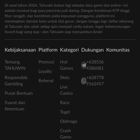
Di awal tahun 2026, Tahuwin bukan lagi sekadar situs game slot online—ini
adalah revolusi bagi para pencinta judi daring. Dengan kombinasi RTP tinggi,
fitur canggih, dan komitmen pada kepuasan pengguna, platform ini
menetapkan standar baru untuk slot gacor. Jangan tunggu lagi; daftar sekarang
di Tahuwin dan ubah setiap spin menjadi cerita sukses. Ingat, keberuntungan
favorit bagi yang siap—dan Tahuwin siap menyambut Anda!
Kebijaksanaan
Platform
Kategori
Dukungan
Komunitas
Tentang
Promosi
Hot
+628536
TAHUWIN
Games
4386081
Loyalty
Responsible
Slots
+628778
Referral
Gambling
9162457
Live
Pusat Bantuan
Casino
Syarat dan
Race
Ketentuan
Togel
Olahraga
Crash
Game