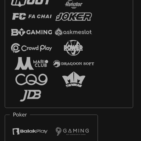
Poker