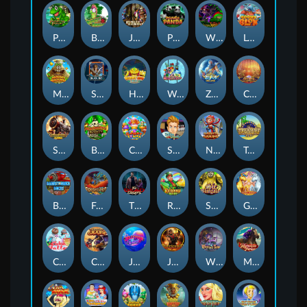
Pucker Up Prince
Buggy Bonus
Jungle Rumble
Panda Panda
Wicked Witch
Loony Blox
Mount Mazuma
SOS
Happy Ape
Weird Science
Zeus Deluxe
Crystopia
Steampunk Plinko
Blackbeards Bounty
Candy Tower
Super Strike
Naughty Wukong
Treasure Tomb
Barnstormer Bucks
Fenghuang
The Dead Escape
Rainbowmania
Sir Blingalot
Golden Unicorn Deluxe
Cake Valley
Coyote Crash
JellyFish Flow Ultra
Jugglenaut
Witches Tome
Marvelous Furlongs