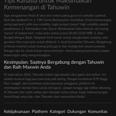
Tips Rahasia untuk Maksimalkan
Kemenangan di Tahuwin
Agar pengalaman Anda di situs slot online paling gacor ini semakin optimal,
ikuti tips eksklusif ini: 1. Pilih Game Berdasarkan Volatilitas: Untuk kemenangan
sering tapi kecil, pilih low volatility. Ingin jackpot besar? High volatility adalah
jawabannya. 2. Manfaatkan Jam Gacor: Berdasarkan data internal, slot sering
"panas" di malam hari—coba main antara pukul 20.00-23.00 WIB. 3. Atur
Budget dengan Bijak: Tetapkan limit harian untuk menghindari overplay, dan
gunakan fitur auto-spin untuk efisiensi. 4. Ikuti Komunitas Tahuwin: Bergabung
di forum internal untuk sharing pola gacor dan strategi dari sesama pemain.
Dengan tips ini, Anda bukan hanya bermain—Anda sedang berinvestasi dalam
kesenangan yang menguntungkan.
Kesimpulan: Saatnya Bergabung dengan Tahuwin
dan Raih Maxwin Anda
Di awal tahun 2026, Tahuwin bukan lagi sekadar situs game slot online—ini
adalah revolusi bagi para pencinta judi daring. Dengan kombinasi RTP tinggi,
fitur canggih, dan komitmen pada kepuasan pengguna, platform ini
menetapkan standar baru untuk slot gacor. Jangan tunggu lagi; daftar sekarang
di Tahuwin dan ubah setiap spin menjadi cerita sukses. Ingat, keberuntungan
favorit bagi yang siap—dan Tahuwin siap menyambut Anda!
Kebijaksanaan
Platform
Kategori
Dukungan
Komunitas