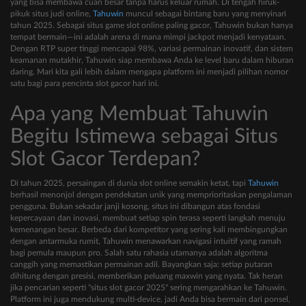
yang bisa membawa cuan besar tanpa harus keluar rumah. Di tengah hiruk-
pikuk situs judi online,
Tahuwin
muncul sebagai bintang baru yang menyinari
tahun 2025. Sebagai situs game slot online paling gacor, Tahuwin bukan hanya
tempat bermain—ini adalah arena di mana mimpi jackpot menjadi kenyataan.
Dengan RTP super tinggi mencapai 98%, variasi permainan inovatif, dan sistem
keamanan mutakhir, Tahuwin siap membawa Anda ke level baru dalam hiburan
daring. Mari kita gali lebih dalam mengapa platform ini menjadi pilihan nomor
satu bagi para pencinta slot gacor hari ini.
Apa yang Membuat Tahuwin
Begitu Istimewa sebagai Situs
Slot Gacor Terdepan?
Di tahun 2025, persaingan di dunia slot online semakin ketat, tapi
Tahuwin
berhasil menonjol dengan pendekatan unik yang memprioritaskan pengalaman
pengguna. Bukan sekadar janji kosong, situs ini dibangun atas fondasi
kepercayaan dan inovasi, membuat setiap spin terasa seperti langkah menuju
kemenangan besar. Berbeda dari kompetitor yang sering kali membingungkan
dengan antarmuka rumit, Tahuwin menawarkan navigasi intuitif yang ramah
bagi pemula maupun pro. Salah satu rahasia utamanya adalah algoritma
canggih yang memastikan permainan adil. Bayangkan saja: setiap putaran
dihitung dengan presisi, memberikan peluang maxwin yang nyata. Tak heran
jika pencarian seperti "situs slot gacor 2025" sering mengarahkan ke Tahuwin.
Platform ini juga mendukung multi-device, jadi Anda bisa bermain dari ponsel,