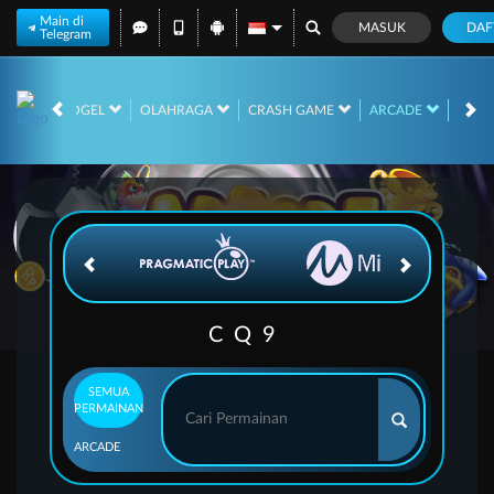
Main di
MASUK
DAF
Telegram
RACE
TOGEL
OLAHRAGA
CRASH GAME
ARCADE
POK
CQ9
SEMUA
PERMAINAN
ARCADE