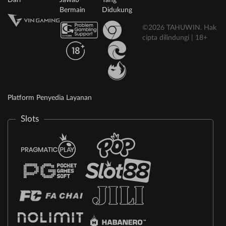
Dari
Jawab
Yang
Bermain
Didukung
©2026 TAHUWIN. Hak
cipta dilindungi | 18+
Platform Penyedia Layanan
Slots