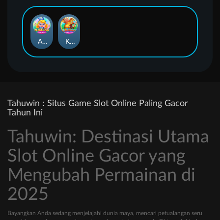
Alice Run
K.O. Island
Tahuwin : Situs Game Slot Online Paling Gacor
Tahun Ini
Tahuwin: Destinasi Utama
Slot Online Gacor yang
Mengubah Permainan di
2025
Bayangkan Anda sedang menjelajahi dunia maya, mencari petualangan seru