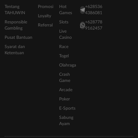
Tentang
Promosi
Hot
+628536
TAHUWIN
Games
4386081
Loyalty
Responsible
Slots
+628778
Referral
Gambling
9162457
Live
Pusat Bantuan
Casino
Syarat dan
Race
Ketentuan
Togel
Olahraga
Crash
Game
Arcade
Poker
E-Sports
Sabung
Ayam