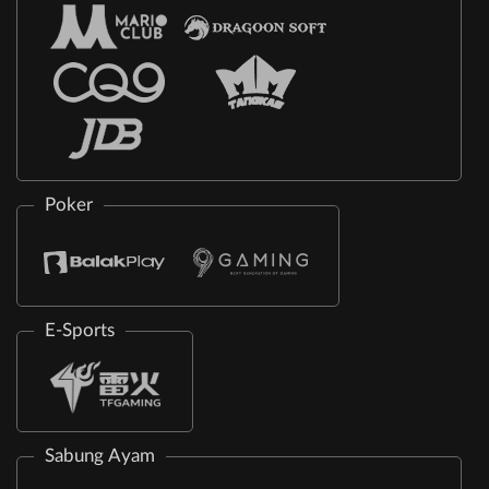
Poker
E-Sports
Sabung Ayam