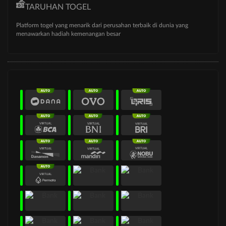
TARUHAN TOGEL
Platform togel yang menarik dari perusahan terbaik di dunia yang
menawarkan hadiah kemenangan besar