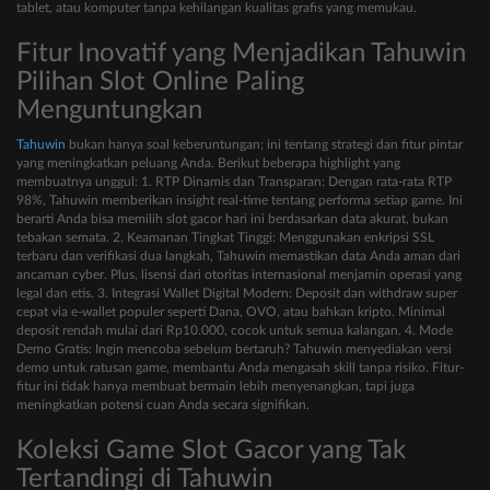
tablet, atau komputer tanpa kehilangan kualitas grafis yang memukau.
Fitur Inovatif yang Menjadikan Tahuwin
Pilihan Slot Online Paling
Menguntungkan
Tahuwin
bukan hanya soal keberuntungan; ini tentang strategi dan fitur pintar
yang meningkatkan peluang Anda. Berikut beberapa highlight yang
membuatnya unggul: 1. RTP Dinamis dan Transparan: Dengan rata-rata RTP
98%, Tahuwin memberikan insight real-time tentang performa setiap game. Ini
berarti Anda bisa memilih slot gacor hari ini berdasarkan data akurat, bukan
tebakan semata. 2. Keamanan Tingkat Tinggi: Menggunakan enkripsi SSL
terbaru dan verifikasi dua langkah, Tahuwin memastikan data Anda aman dari
ancaman cyber. Plus, lisensi dari otoritas internasional menjamin operasi yang
legal dan etis. 3. Integrasi Wallet Digital Modern: Deposit dan withdraw super
cepat via e-wallet populer seperti Dana, OVO, atau bahkan kripto. Minimal
deposit rendah mulai dari Rp10.000, cocok untuk semua kalangan. 4. Mode
Demo Gratis: Ingin mencoba sebelum bertaruh? Tahuwin menyediakan versi
demo untuk ratusan game, membantu Anda mengasah skill tanpa risiko. Fitur-
fitur ini tidak hanya membuat bermain lebih menyenangkan, tapi juga
meningkatkan potensi cuan Anda secara signifikan.
Koleksi Game Slot Gacor yang Tak
Tertandingi di Tahuwin