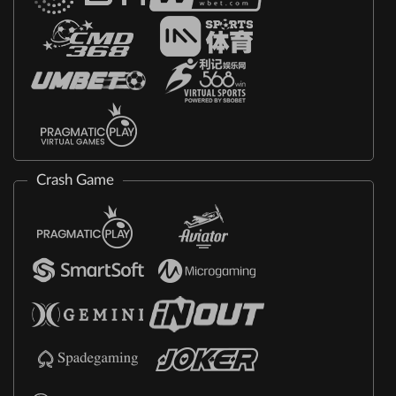
Crash Game