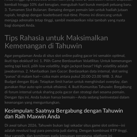
kembali hingga 10% dari kerugian, mengubah hari buruk menjadi peluang baru.
3. Turnamen Slot Bulanan: Bersaing dengan pemain lain untuk hadiah jutaan
rupiah, lengkap dengan leaderboard real-time. Promo ini dirancang untuk
menjaga adrenalin tetap tinggi, sambil memberikan nilai tambah yang nyata
bagi dompet Anda.
Tips Rahasia untuk Maksimalkan
Kemenangan di Tahuwin
Agar pengalaman Anda di situs slot online paling gacor ini semakin optimal,
ikuti tips eksklusif ini: 1. Pilih Game Berdasarkan Volatilitas: Untuk kemenangan
sering tapi kecil, pilih low volatility. Ingin jackpot besar? High volatility adalah
jawabannya. 2. Manfaatkan Jam Gacor: Berdasarkan data internal, slot sering
"panas" di malam hari—coba main antara pukul 20.00-23.00 WIB. 3. Atur
Budget dengan Bijak: Tetapkan limit harian untuk menghindari overplay, dan
gunakan fitur auto-spin untuk efisiensi. 4. Ikuti Komunitas Tahuwin: Bergabung
di forum internal untuk sharing pola gacor dan strategi dari sesama pemain.
Dengan tips ini, Anda bukan hanya bermain—Anda sedang berinvestasi dalam
kesenangan yang menguntungkan.
Kesimpulan: Saatnya Bergabung dengan Tahuwin
dan Raih Maxwin Anda
Di awal tahun 2026, Tahuwin bukan lagi sekadar situs game slot online—ini
adalah revolusi bagi para pencinta judi daring. Dengan kombinasi RTP tinggi,
fitur canggih, dan komitmen pada kepuasan pengguna, platform ini