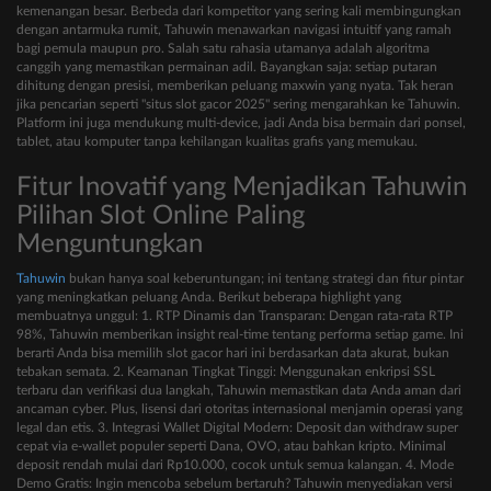
kemenangan besar. Berbeda dari kompetitor yang sering kali membingungkan
dengan antarmuka rumit, Tahuwin menawarkan navigasi intuitif yang ramah
bagi pemula maupun pro. Salah satu rahasia utamanya adalah algoritma
canggih yang memastikan permainan adil. Bayangkan saja: setiap putaran
dihitung dengan presisi, memberikan peluang maxwin yang nyata. Tak heran
jika pencarian seperti "situs slot gacor 2025" sering mengarahkan ke Tahuwin.
Platform ini juga mendukung multi-device, jadi Anda bisa bermain dari ponsel,
tablet, atau komputer tanpa kehilangan kualitas grafis yang memukau.
Fitur Inovatif yang Menjadikan Tahuwin
Pilihan Slot Online Paling
Menguntungkan
Tahuwin
bukan hanya soal keberuntungan; ini tentang strategi dan fitur pintar
yang meningkatkan peluang Anda. Berikut beberapa highlight yang
membuatnya unggul: 1. RTP Dinamis dan Transparan: Dengan rata-rata RTP
98%, Tahuwin memberikan insight real-time tentang performa setiap game. Ini
berarti Anda bisa memilih slot gacor hari ini berdasarkan data akurat, bukan
tebakan semata. 2. Keamanan Tingkat Tinggi: Menggunakan enkripsi SSL
terbaru dan verifikasi dua langkah, Tahuwin memastikan data Anda aman dari
ancaman cyber. Plus, lisensi dari otoritas internasional menjamin operasi yang
legal dan etis. 3. Integrasi Wallet Digital Modern: Deposit dan withdraw super
cepat via e-wallet populer seperti Dana, OVO, atau bahkan kripto. Minimal
deposit rendah mulai dari Rp10.000, cocok untuk semua kalangan. 4. Mode
Demo Gratis: Ingin mencoba sebelum bertaruh? Tahuwin menyediakan versi