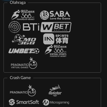
Olahraga
Crash Game