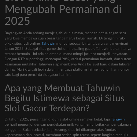
Mengubah Permainan di
2025
Bayangkan Anda sedang menjelajahi dunia maya, mencari petualangan seru
yang bisa membawa cuan besar tanpa harus keluar rumah. Di tengah hiruk-
pikuk situs judi online,
Tahuwin
muncul sebagai bintang baru yang menyinari
tahun 2025. Sebagai situs game slot online paling gacor, Tahuwin bukan hanya
tempat bermain—ini adalah arena di mana mimpi jackpot menjadi kenyataan.
Dengan RTP super tinggi mencapai 98%, variasi permainan inovatif, dan sistem
keamanan mutakhir, Tahuwin siap membawa Anda ke level baru dalam hiburan
daring. Mari kita gali lebih dalam mengapa platform ini menjadi pilihan nomor
satu bagi para pencinta slot gacor hari ini.
Apa yang Membuat Tahuwin
Begitu Istimewa sebagai Situs
Slot Gacor Terdepan?
Di tahun 2025, persaingan di dunia slot online semakin ketat, tapi
Tahuwin
berhasil menonjol dengan pendekatan unik yang memprioritaskan pengalaman
pengguna. Bukan sekadar janji kosong, situs ini dibangun atas fondasi
kepercayaan dan inovasi, membuat setiap spin terasa seperti langkah menuju