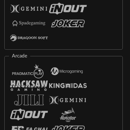
Arcade