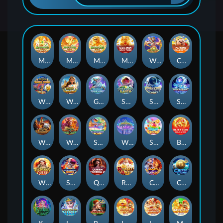
Mahjong Gold: Dragon
Mahjong Gold: Phoenix
Mahjong Gold: Lion
Mahjong Gold: Tiger
Wonders of Giza Pyramid
CaiShen Mega Fortune
Wonders of Machu Picchu
Wonder of Hanging Garden
God's Gambit: Poseidon
Space Quest: Earth
Space Quest: Moon
Space Quest: Neptune
Wonders of Colosseum
Wonders of Grand Canyon
Slithering Riches
Wonders of Taj Mahal
Sugar Strike
Blitz Coin: Hold & Win
Wild Bounty Queen
Space Quest: Mars
Queen Femida 2
Royale Ace
Clash of Olympus
Crypto Coin