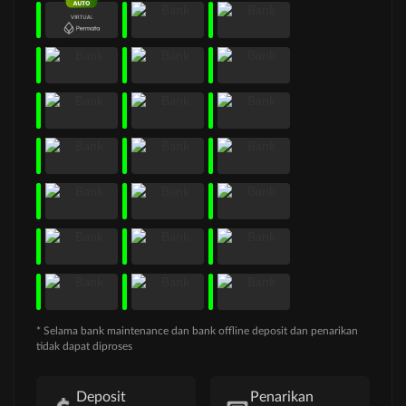
* Selama bank maintenance dan bank offline deposit dan penarikan
tidak dapat diproses
Deposit
Penarikan